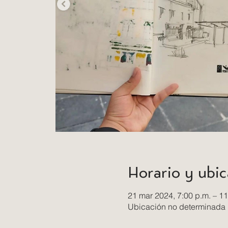
Horario y ubic
21 mar 2024, 7:00 p.m. – 11
Ubicación no determinada