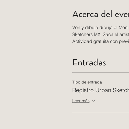
Acerca del eve
Ven y dibuja dibuja el Mon
Sketchers MX. Saca el artist
Actividad gratuita con previ
Entradas
Tipo de entrada
Registro Urban Sketc
Leer más