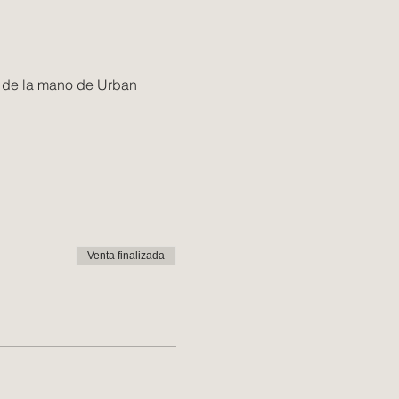
a de la mano de Urban 
Venta finalizada