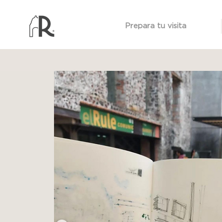
Prepara tu visita