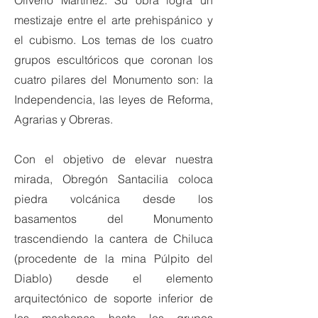
Oliverio Martínez. Su obra logra un
mestizaje entre el arte prehispánico y
el cubismo. Los temas de los cuatro
grupos escultóricos que coronan los
cuatro pilares del Monumento son: la
Independencia, las leyes de Reforma,
Agrarias y Obreras.
Con el objetivo de elevar nuestra
mirada, Obregón Santacilia coloca
piedra volcánica desde los
basamentos del Monumento
trascendiendo la cantera de Chiluca
(procedente de la mina Púlpito del
Diablo) desde el elemento
arquitectónico de soporte inferior de