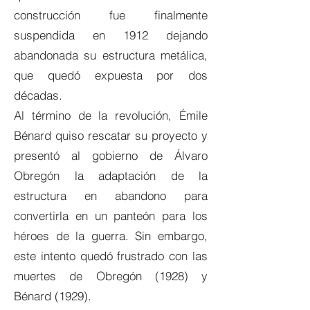
construcción fue finalmente
suspendida en 1912 dejando
abandonada su estructura metálica,
que quedó expuesta por dos
décadas.
Al término de la revolución, Émile
Bénard quiso rescatar su proyecto y
presentó al gobierno de Álvaro
Obregón la adaptación de la
estructura en abandono para
convertirla en un panteón para los
héroes de la guerra. Sin embargo,
este intento quedó frustrado con las
muertes de Obregón (1928) y
Bénard (1929).