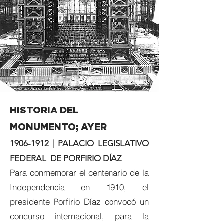
HISTORIA DEL
MONUMENTO;
AYER
1906-1912
|
PALACIO LEGISLATIVO
FEDERAL DE PORFIRIO DÍAZ
Para conmemorar el centenario de la
Independencia en 1910, el
presidente Porfirio Díaz convocó un
concurso internacional, para la