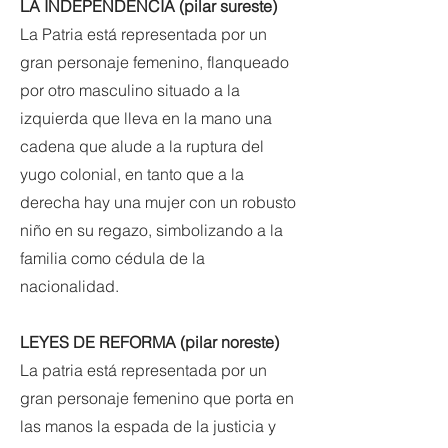
LA INDEPENDENCIA (pilar sureste)
La Patria está representada por un
gran personaje femenino, flanqueado
por otro masculino situado a la
izquierda que lleva en la mano una
cadena que alude a la ruptura del
yugo colonial, en tanto que a la
derecha hay una mujer con un robusto
niño en su regazo, simbolizando a la
familia como cédula de la
nacionalidad.
LEYES DE REFORMA (pilar noreste)
La patria está representada por un
gran personaje femenino que porta en
las manos la espada de la justicia y