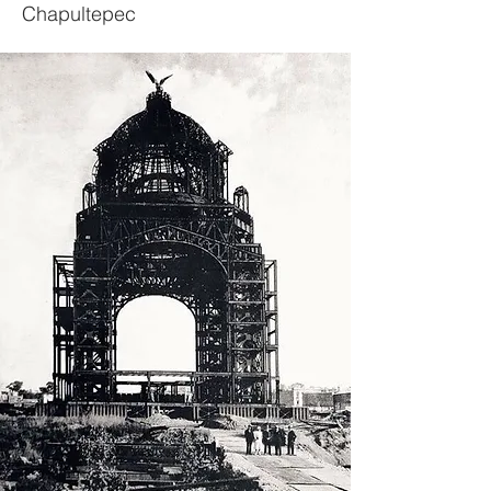
Chapultepec