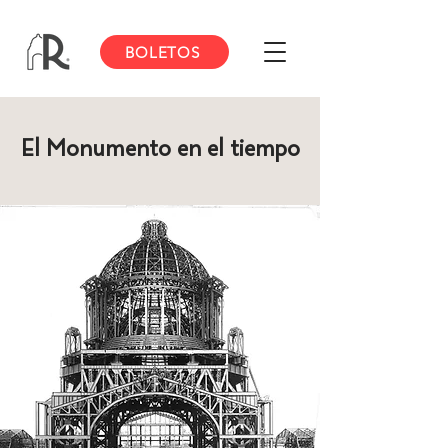
BOLETOS
El Monumento en el tiempo