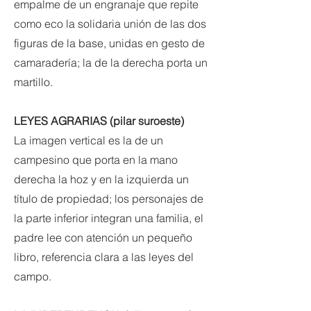
empalme de un engranaje que repite
como eco la solidaria unión de las dos
figuras de la base, unidas en gesto de
camaradería; la de la derecha porta un
martillo.
LEYES AGRARIAS (pilar suroeste)
La imagen vertical es la de un
campesino que porta en la mano
derecha la hoz y en la izquierda un
título de propiedad; los personajes de
la parte inferior integran una familia, el
padre lee con atención un pequeño
libro, referencia clara a las leyes del
campo.