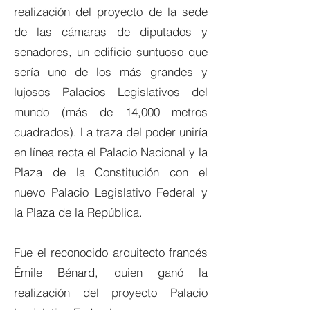
realización del proyecto de la sede
de las cámaras de diputados y
senadores, un edificio suntuoso que
sería uno de los más grandes y
lujosos Palacios Legislativos del
mundo (más de 14,000 metros
cuadrados). La traza del poder uniría
en línea recta el Palacio Nacional y la
Plaza de la Constitución con el
nuevo Palacio Legislativo Federal y
la Plaza de la República.
Fue el reconocido arquitecto francés
Émile Bénard, quien ganó la
realización del proyecto Palacio