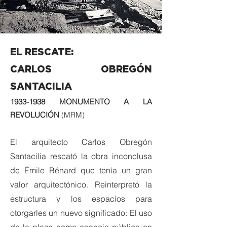
EL RESCATE:
CARLOS OBREGÓN
SANTACILIA
1933-1938
MONUMENTO A LA
REVOLUCIÓN
(MRM)
El arquitecto Carlos Obregón
Santacilia rescató la obra inconclusa
de Émile Bénard que tenía un gran
valor arquitectónico. Reinterpretó la
estructura y los espacios para
otorgarles un nuevo significado: El uso