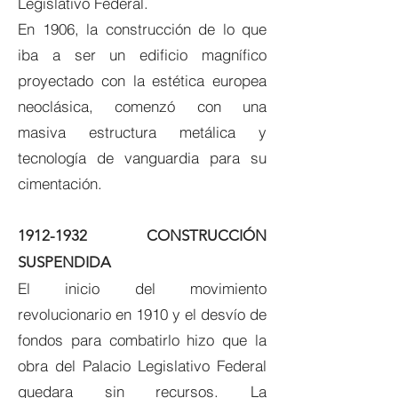
Legislativo Federal.
En 1906, la construcción de lo que
iba a ser un edificio magnífico
proyectado con la estética europea
neoclásica, comenzó con una
masiva estructura metálica y
tecnología de vanguardia para su
cimentación.
1912-1932
CONSTRUCCIÓN
SUSPENDIDA
El inicio del movimiento
revolucionario en 1910 y el desvío de
fondos para combatirlo hizo que la
obra del Palacio Legislativo Federal
quedara sin recursos. La