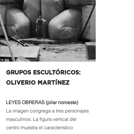
GRUPOS ESCULTÓRICOS:
OLIVERIO MARTÍNEZ
LEYES OBRERAS (pilar noroeste)
La imagen congrega a tres personajes
masculinos. La figura vertical del
centro muestra el característico