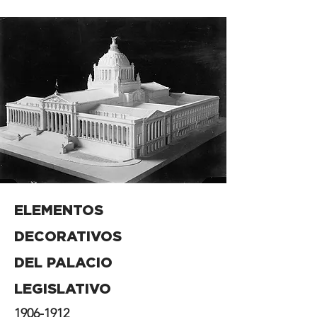
ELEMENTOS
DECORATIVOS
DEL PALACIO
LEGISLATIVO
1906-1912