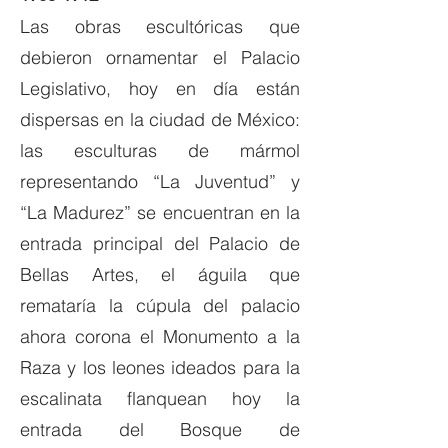
Las obras escultóricas que
debieron ornamentar el Palacio
Legislativo, hoy en día están
dispersas en la ciudad de México:
las esculturas de mármol
representando “La Juventud” y
“La Madurez” se encuentran en la
entrada principal del Palacio de
Bellas Artes, el águila que
remataría la cúpula del palacio
ahora corona el Monumento a la
Raza y los leones ideados para la
escalinata flanquean hoy la
entrada del Bosque de