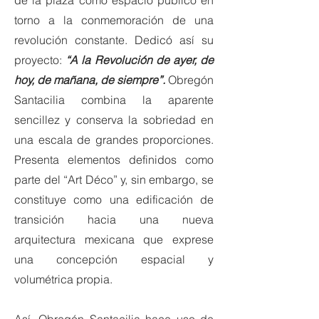
de la plaza como espacio público en
torno a la conmemoración de una
revolución constante. Dedicó así su
proyecto:
“A la Revolución de ayer, de
hoy, de mañana, de siempre”.
Obregón
Santacilia combina la aparente
sencillez y conserva la sobriedad en
una escala de grandes proporciones.
Presenta elementos definidos como
parte del “Art Déco” y, sin embargo, se
constituye como una edificación de
transición hacia una nueva
arquitectura mexicana que exprese
una concepción espacial y
volumétrica propia.