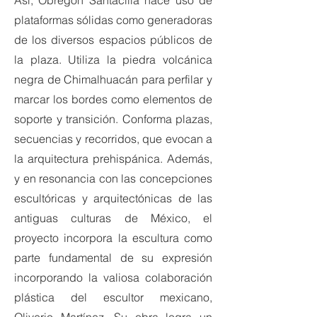
Así, Obregón Santacilia hace uso de
plataformas sólidas como generadoras
de los diversos espacios públicos de
la plaza. Utiliza la piedra volcánica
negra de Chimalhuacán para perfilar y
marcar los bordes como elementos de
soporte y transición. Conforma plazas,
secuencias y recorridos, que evocan a
la arquitectura prehispánica. Además,
y en resonancia con las concepciones
escultóricas y arquitectónicas de las
antiguas culturas de México, el
proyecto incorpora la escultura como
parte fundamental de su expresión
incorporando la valiosa colaboración
plástica del escultor mexicano,