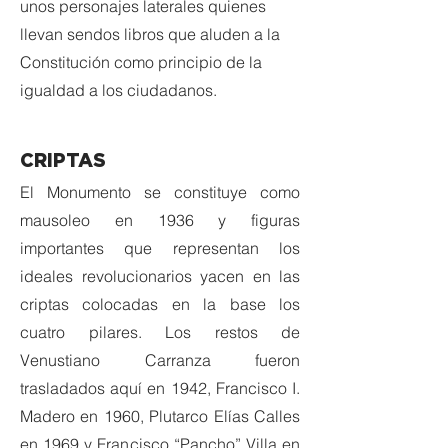
unos personajes laterales quienes
llevan sendos libros que aluden a la
Constitución como principio de la
igualdad a los ciudadanos.
CRIPTAS
El Monumento se constituye como
mausoleo en 1936 y figuras
importantes que representan los
ideales revolucionarios yacen en las
criptas colocadas en la base los
cuatro pilares. Los restos de
Venustiano Carranza fueron
trasladados aquí en 1942, Francisco I.
Madero en 1960, Plutarco Elías Calles
en 1969 y Francisco “Pancho” Villa en